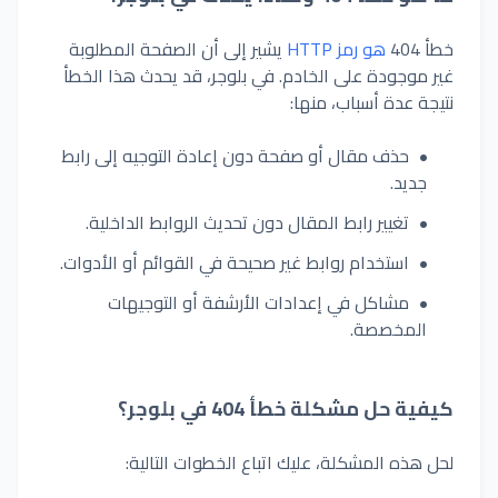
خطأ 404
هو رمز HTTP
يشير إلى أن الصفحة المطلوبة
غير موجودة على الخادم. في بلوجر، قد يحدث هذا الخطأ
نتيجة عدة أسباب، منها:
حذف مقال أو صفحة دون إعادة التوجيه إلى رابط
جديد.
تغيير رابط المقال دون تحديث الروابط الداخلية.
استخدام روابط غير صحيحة في القوائم أو الأدوات.
مشاكل في إعدادات الأرشفة أو التوجيهات
المخصصة.
كيفية حل مشكلة خطأ 404 في بلوجر؟
لحل هذه المشكلة، عليك اتباع الخطوات التالية: