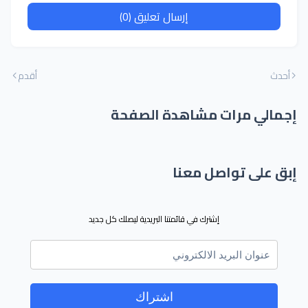
إرسال تعليق (0)
أحدث
أقدم
إجمالي مرات مشاهدة الصفحة
إبق على تواصل معنا
إشترك في قائمتنا البريدية ليصلك كل جديد
اشتراك