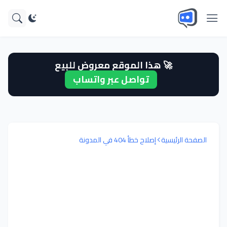
🚀 هذا الموقع معروض للبيع
تواصل عبر واتساب
الصفحة الرئيسية
إصلاح خطأ 404 في المدونة