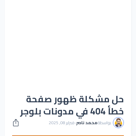
حل مشكلة ظهور صفحة
خطأ 404 في مدونات بلوجر
بواسطة
محمد ناصر
-
فبراير 08, 2025