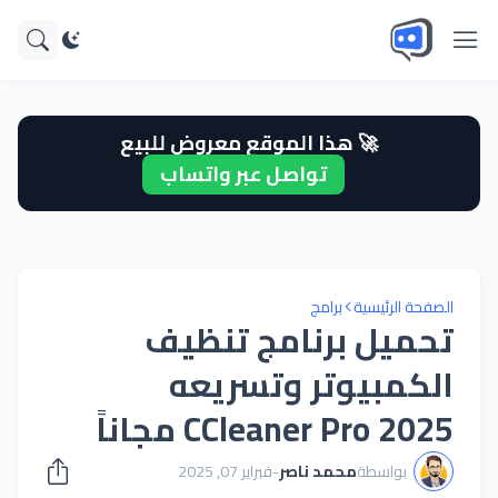
🚀 هذا الموقع معروض للبيع
تواصل عبر واتساب
الصفحة الرئيسية
برامج
تحميل برنامج تنظيف
الكمبيوتر وتسريعه
CCleaner Pro 2025 مجاناً
بواسطة
محمد ناصر
-
فبراير 07, 2025