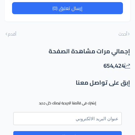
إرسال تعليق (0)
أحدث
أقدم
إجمالي مرات مشاهدة الصفحة
654,424
إبق على تواصل معنا
إشترك في قائمتنا البريدية ليصلك كل جديد