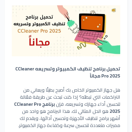
تحميل برنامج تنظيف الكمبيوتر وتسريعه CCleaner
Pro 2025 مجاناً
هل جهاز الكمبيوتر الخاص بك أصبح بطيئًا ويعاني من
التراكمات التي تبطئه؟ إذا كنت تبحث عن طريقة فعّالة
لتحسين أداء جهازك وتسريعه، فإن
برنامج CCleaner Pro
2025
هو الحل المثالي لك. هذا البرنامج هو واحد من
أشهر برامج تنظيف الأجهزة وتحسين أدائها، ويقدم لك
مميزات متعددة لتحسين سرعة وكفاءة جهاز الكمبيوتر.