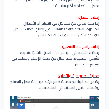
يجعل استخدامه أكثر سلاسة.
إصلاح السجل:
إذا كنت تعاني من مشاكل في النظام أو الأعطال
المتكررة، يساعد
CCleaner Pro
في إصلاح أخطاء السجل
التي قد تكون السبب وراء تلك المشاكل.
إدارة برامج بدء التشغيل:
يمكنك التحكم في البرامج التي تعمل تلقائيًا عند بدء
تشغيل الكمبيوتر، مما يقلل من وقت الإقلاع ويساعد في
تسريع الكمبيوتر .
حماية الخصوصية والأمان:
يضمن لك البرنامج حماية خصوصيتك عبر إزالة سجل التصفح
وكلمات المرور المخزنة في المتصفحات.