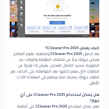
كيف يعمل CCleaner Pro 2025؟
بعد تحميل
CCleaner Pro 2025
وتشغيله، يقوم البرنامج
بفحص جهازك بحثًا عن الملفات المؤقتة والبيانات غير
الضرورية. بمجرد اكتمال الفحص، يعرض لك تقريرًا عن
الملفات التي سيتم حذفها. بعد الموافقة على الحذف، يتم
تنظيف جهازك بسرعة، مما يساهم في استعادة الأداء
الأمثل.
هل يمكن استخدام CCleaner Pro 2025 على أي
جهاز؟
نعم، يمكن استخدام
CCleaner Pro 2025
على أنظمة