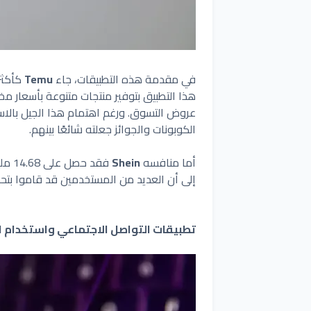
في مقدمة هذه التطبيقات، جاء
Temu
عروض التسوق. ورغم اهتمام هذا الجيل بالاس
الكوبونات والجوائز جعلته شائعًا بينهم.
أما منافسه
Shein
فقد 
إلى أن العديد من المستخدمين قد قاموا بتحم
تطبيقات التواصل الاجتماعي واستخدام ا