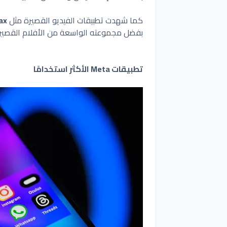
كما شهدت تطبيقات الفيديو القصيرة مثل
ax
بفضل مجموعته الواسعة من الأفلام القصيرة
تطبيقات Meta الأكثر استخدامًا