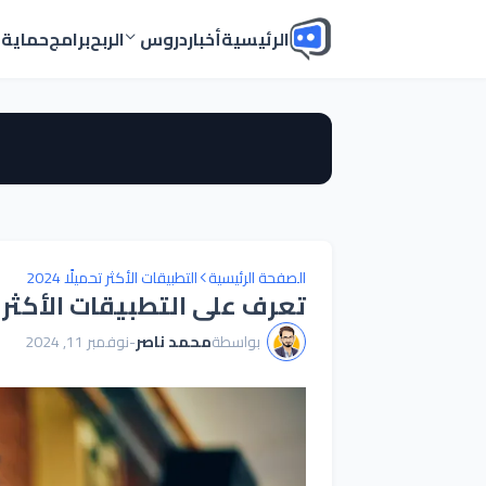
الرئيسية
أخبار
دروس
الربح
برامج
حماية
أ
الصفحة الرئيسية
التطبيقات الأكثر تحميلًا 2024
تعرف على التطبيقات الأكثر تحمي
بواسطة
محمد ناصر
-
نوفمبر 11, 2024