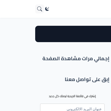
إجمالي مرات مشاهدة الصفحة
إبق على تواصل معنا
إشترك في قائمتنا البريدية ليصلك كل جديد