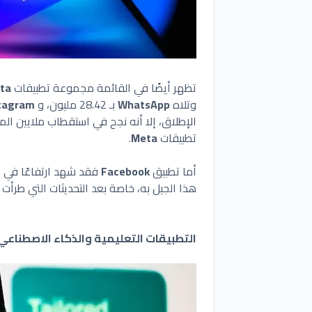
تظهر أيضًا في القائمة مجموعة تطبيقات
ta
وتلاه
WhatsApp
بـ 28.42 مليون، و
tagram
الإطلاق، إلا أنه نجح في استقطاب ملايين ا
تطبيقات
Meta
.
أما تطبيق
Facebook
هذا الجيل به، خاصة بعد التحديثات التي طرأت 
التطبيقات التعليمية والذكاء الاصطناعي