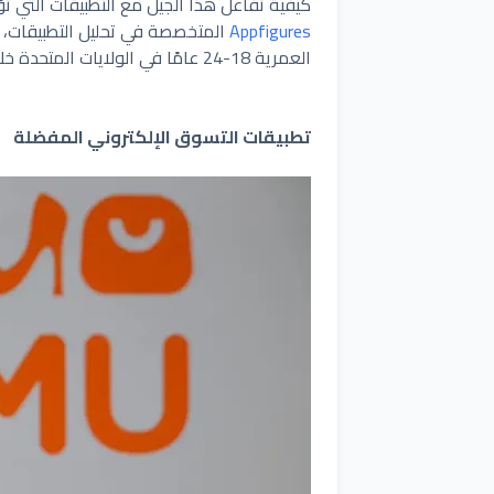
كيفية تفاعل هذا الجيل مع التطبيقات التي تؤ
Appfigures
العمرية 18-24 عامًا في الولايات المتحدة خلال عام 2024.
تطبيقات التسوق الإلكتروني المفضلة