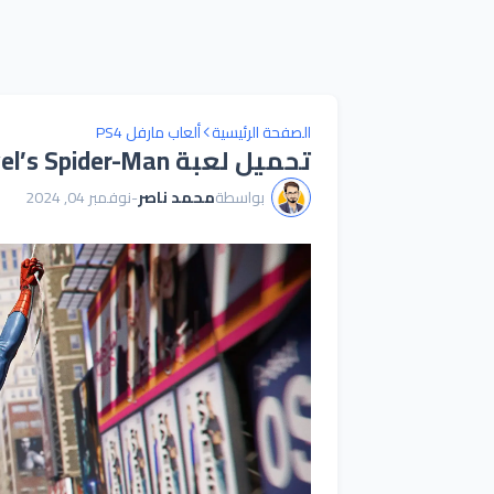
الصفحة الرئيسية
ألعاب مارفل PS4
تحميل لعبة Marvel’s Spider-Man مجانا
بواسطة
محمد ناصر
-
نوفمبر 04, 2024