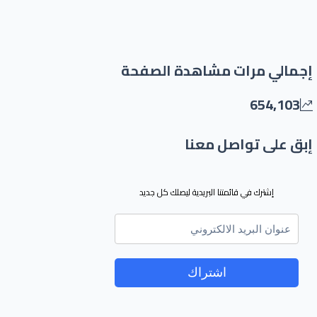
إجمالي مرات مشاهدة الصفحة
654,103
إبق على تواصل معنا
إشترك في قائمتنا البريدية ليصلك كل جديد
اشتراك