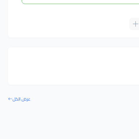
عرض الكل