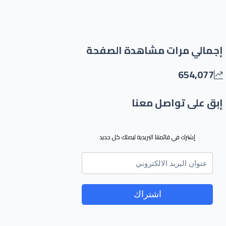
إجمالي مرات مشاهدة الصفحة
654,077
إبق على تواصل معنا
إشترك في قائمتنا البريدية ليصلك كل جديد
اشتراك