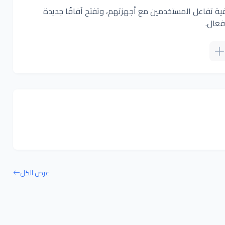
ة نوعية في كيفية تفاعل المستخدمين مع أجهزتهم، وتفتح آفاقًا جديدة
فعال.
عرض الكل