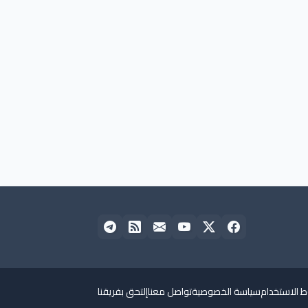
 الاستخدام
سياسة الخصوصية
تواصل معنا
إلتحق بفريقنا