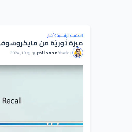
الصفحة الرئيسية
أخبار
ميزة ثوريّة من مايكروسوفت
بواسطة
محمد ناصر
-
يونيو 19, 2024