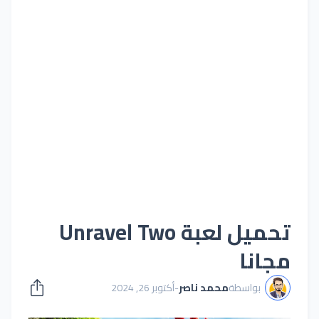
تحميل لعبة Unravel Two
مجانا
بواسطة
محمد ناصر
-
أكتوبر 26, 2024