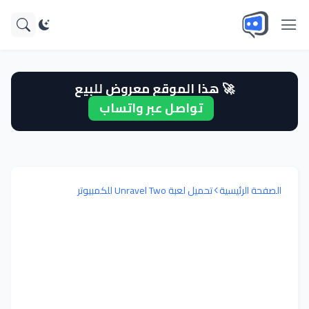
🚀 هذا الموقع معروض للبيع
تواصل عبر واتساب
الصفحة الرئيسية
تحميل لعبة Unravel Two للكمبيوتر