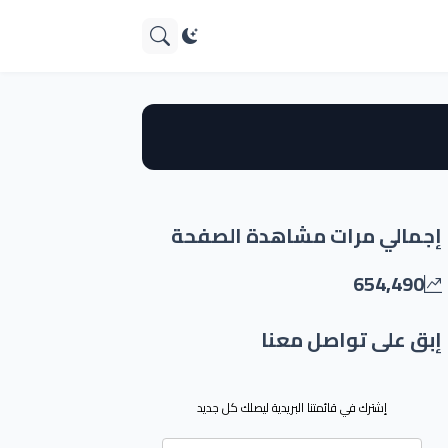
إجمالي مرات مشاهدة الصفحة
654,490
إبق على تواصل معنا
إشترك في قائمتنا البريدية ليصلك كل جديد